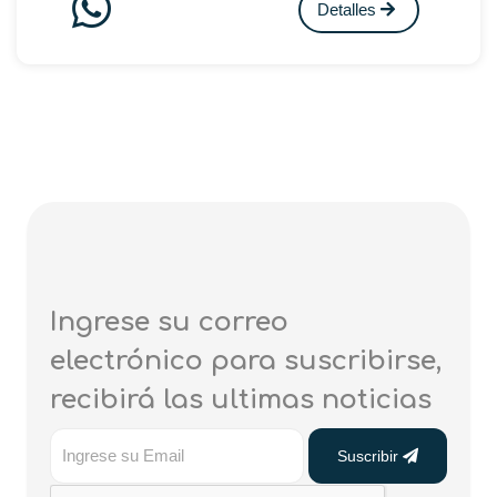
Detalles
Ingrese su correo
electrónico para suscribirse,
recibirá las ultimas noticias
Suscribir