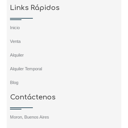
Links Rápidos
Inicio
Venta
Alquiler
Alquiler Temporal
Blog
Contáctenos
Moron, Buenos Aires