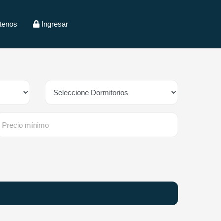
tenos
Ingresar