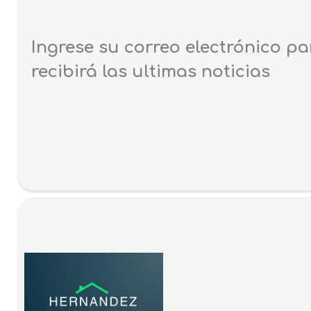
Ingrese su correo electrónico pa
recibirá las ultimas noticias