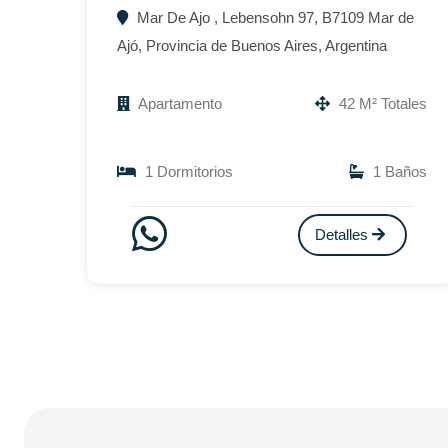
Mar De Ajo , Lebensohn 97, B7109 Mar de
Ajó, Provincia de Buenos Aires, Argentina
Apartamento
42 M² Totales
1 Dormitorios
1 Baños
Detalles