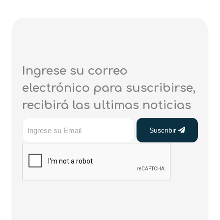
Ingrese su correo
electrónico para suscribirse,
recibirá las ultimas noticias
Suscribir