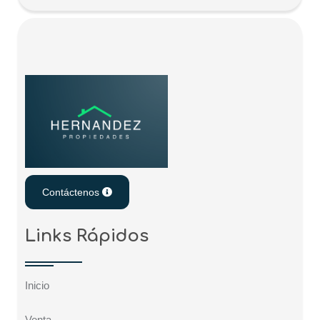
Contáctenos
Links Rápidos
Inicio
Venta