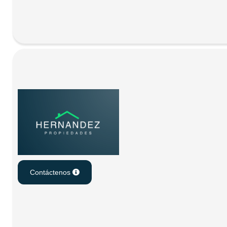
Contáctenos