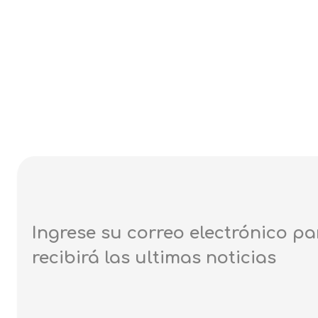
Propiedad no 
Ingrese su correo electrónico pa
recibirá las ultimas noticias