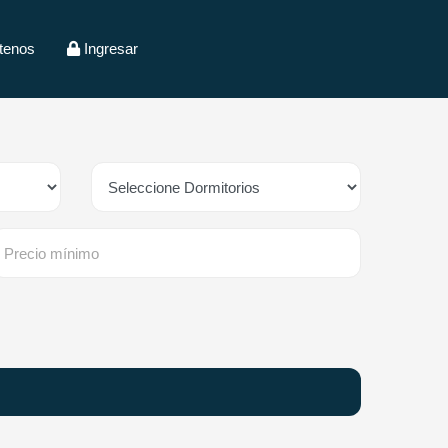
tenos
Ingresar