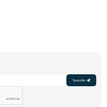
rios de búsqueda
Suscribir